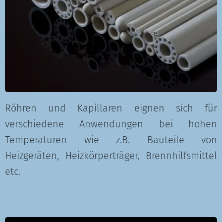
Röhren und Kapillaren eignen sich für
verschiedene Anwendungen bei hohen
Temperaturen wie z.B. Bauteile von
Heizgeräten, Heizkörperträger, Brennhilfsmittel
etc.