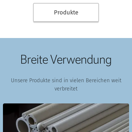
Produkte
Breite Verwendung
Unsere Produkte sind in vielen Bereichen weit
verbreitet