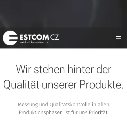
Wir stehen hinter der
Qualität unserer Produkte.
Messung und Qualitätskontrolle in allen
Produktionsphasen ist für uns Priorität.