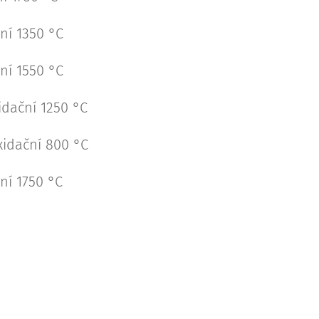
ní 1350 °C
ní 1550 °C
idační 1250 °C
xidační 800 °C
ní 1750 °C