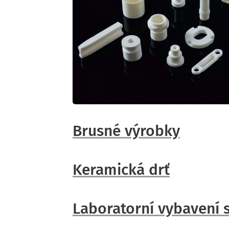
Brusné výrobky
Keramická drť
Laboratorní vybavení 